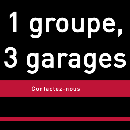
1 groupe,
3 garages
Contactez-nous