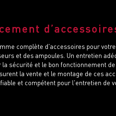
acement d’accessoire
mme complète d'accessoires pour votre
sseurs et des ampoules. Un entretien ad
r la sécurité et le bon fonctionnement de
ssurent la vente et le montage de ces ac
fiable et compétent pour l'entretien de v