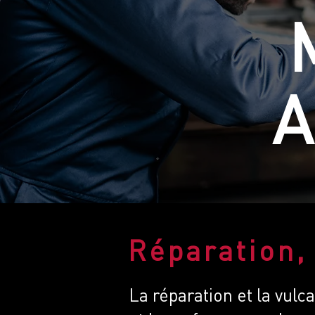
A
Réparation,
La réparation et la vulc