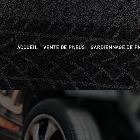
ACCUEIL
VENTE DE PNEUS
GARDIENNAGE DE P