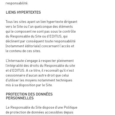
responsabilité.
LIENS HYPERTEXTES
Tous les sites ayant un lien hypertexte dirigeant
vers le Site ou l'un quelconque des éléments
qui le composent ne sont pas sous le contrôle
du Responsable du Site ou d’EDITUS, qui
déclinent par conséquent toute responsabilité
(notamment éditoriale) concernant l'accès et
le contenu de ces sites.
L’Internaute s’engage à respecter pleinement
l’intégralité des droits du Responsable du site
et d’EDITUS. A ce titre, il reconnaît qu'il n'est
cessionnaire d'aucun autre droit que celui
d'utiliser les moyens notamment techniques
mis à sa disposition par le Site.
PROTECTION DES DONNÉES
PERSONNELLES
Le Responsable du Site dispose d’une Politique
de protection de données accessibles depuis