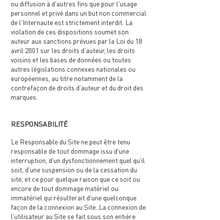
ou diffusion à d'autres fins que pour l'usage
personnel et privé dans un but non commercial
de l'Internaute est strictement interdit. La
violation de ces dispositions soumet son
auteur aux sanctions prévues par la Loi du 18
avril 2001 sur les droits d’auteur, les droits
voisins et les bases de données ou toutes
autres législations connexes nationales ou
européennes, au titre notamment de la
contrefaçon de droits d'auteur et du droit des
marques.
RESPONSABILITÉ
Le Responsable du Site ne peut être tenu
responsable de tout dommage issu d'une
interruption, d'un dysfonctionnement quel qu'il
soit, d'une suspension ou de la cessation du
site, et ce pour quelque raison que ce soit ou
encore de tout dommage matériel ou
immatériel qui résulterait d'une quelconque
façon de la connexion au Site. La connexion de
l'utilisateur au Site se fait sous son entière