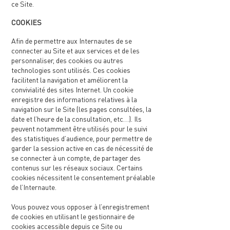
ce Site.
COOKIES
Afin de permettre aux Internautes de se
connecter au Site et aux services et de les
personnaliser, des cookies ou autres
technologies sont utilisés. Ces cookies
facilitent la navigation et améliorent la
convivialité des sites Internet. Un cookie
enregistre des informations relatives à la
navigation sur le Site (les pages consultées, la
date et l’heure de la consultation, etc…). Ils
peuvent notamment être utilisés pour le suivi
des statistiques d’audience, pour permettre de
garder la session active en cas de nécessité de
se connecter à un compte, de partager des
contenus sur les réseaux sociaux. Certains
cookies nécessitent le consentement préalable
de l’Internaute.
Vous pouvez vous opposer à l’enregistrement
de cookies en utilisant le gestionnaire de
cookies accessible depuis ce Site ou