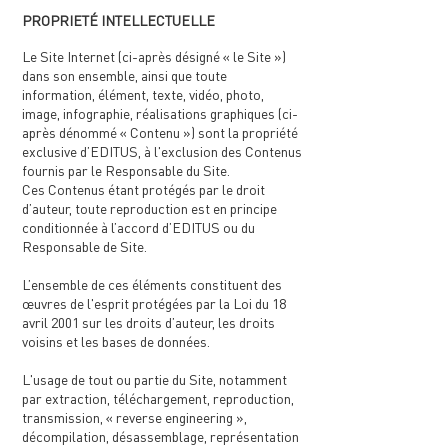
PROPRIETÉ INTELLECTUELLE
Le Site Internet (ci-après désigné « le Site »)
dans son ensemble, ainsi que toute
information, élément, texte, vidéo, photo,
image, infographie, réalisations graphiques (ci-
après dénommé « Contenu ») sont la propriété
exclusive d’EDITUS, à l'exclusion des Contenus
fournis par le Responsable du Site.
Ces Contenus étant protégés par le droit
d’auteur, toute reproduction est en principe
conditionnée à l’accord d’EDITUS ou du
Responsable de Site.
L’ensemble de ces éléments constituent des
œuvres de l'esprit protégées par la Loi du 18
avril 2001 sur les droits d’auteur, les droits
voisins et les bases de données.
L'usage de tout ou partie du Site, notamment
par extraction, téléchargement, reproduction,
transmission, « reverse engineering »,
décompilation, désassemblage, représentation