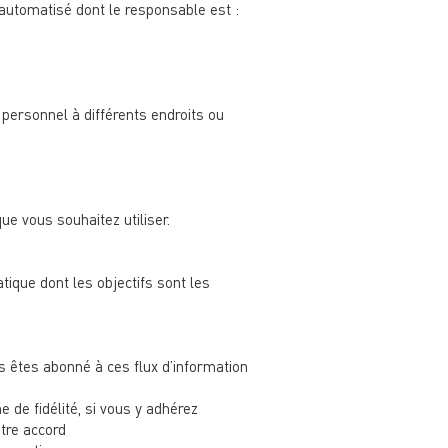
 automatisé dont le responsable est :
 personnel à différents endroits ou
ue vous souhaitez utiliser.
tique dont les objectifs sont les
s êtes abonné à ces flux d’information
de fidélité, si vous y adhérez
otre accord