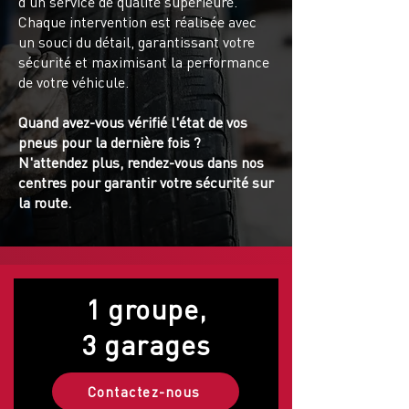
d'un service de qualité supérieure.
Chaque intervention est réalisée avec
un souci du détail, garantissant votre
sécurité et maximisant la performance
de votre véhicule.
Quand avez-vous vérifié l'état de vos
pneus pour la dernière fois ?
N'attendez plus, rendez-vous dans nos
centres pour garantir votre sécurité sur
la route.
1 groupe,
3 garages
Contactez-nous