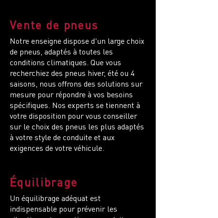
Vente de pneus
Notre enseigne dispose d'un large choix
de pneus, adaptés à toutes les
conditions climatiques. Que vous
recherchiez des pneus hiver, été ou 4
saisons, nous offrons des solutions sur
mesure pour répondre à vos besoins
spécifiques. Nos experts se tiennent à
votre disposition pour vous conseiller
sur le choix des pneus les plus adaptés
à votre style de conduite et aux
exigences de votre véhicule.
Équilibrage
Un équilibrage adéquat est
indispensable pour prévenir les