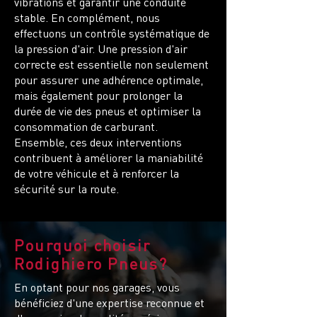
vibrations et garantir une conduite
stable. En complément, nous
effectuons un contrôle systématique de
la pression d'air. Une pression d'air
correcte est essentielle non seulement
pour assurer une adhérence optimale,
mais également pour prolonger la
durée de vie des pneus et optimiser la
consommation de carburant.
Ensemble, ces deux interventions
contribuent à améliorer la maniabilité
de votre véhicule et à renforcer la
sécurité sur la route.
Pourquoi choisir
Rodighiero Pneus?
En optant pour nos garages, vous
bénéficiez d'une expertise reconnue et